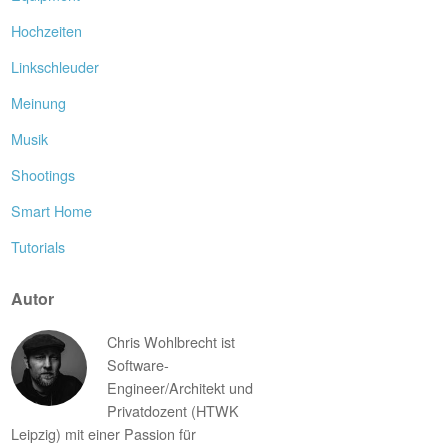
Hochzeiten
Linkschleuder
Meinung
Musik
Shootings
Smart Home
Tutorials
Autor
Chris Wohlbrecht ist
Software-
Engineer/Architekt und
Privatdozent (HTWK
Leipzig) mit einer Passion für