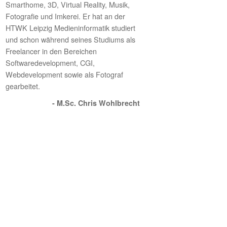
Smarthome, 3D, Virtual Reality, Musik,
Fotografie und Imkerei. Er hat an der
HTWK Leipzig Medieninformatik studiert
und schon während seines Studiums als
Freelancer in den Bereichen
Softwaredevelopment, CGI,
Webdevelopment sowie als Fotograf
gearbeitet.
- M.Sc. Chris Wohlbrecht