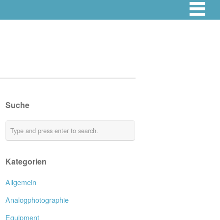
Suche
Kategorien
Allgemein
Analogphotographie
Equipment