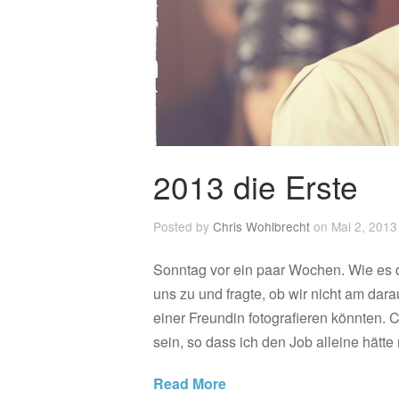
2013 die Erste
Posted by
Chris Wohlbrecht
on Mai 2, 2013
Sonntag vor ein paar Wochen. Wie es d
uns zu und fragte, ob wir nicht am dar
einer Freundin fotografieren könnten. 
sein, so dass ich den Job alleine hätt
Read More