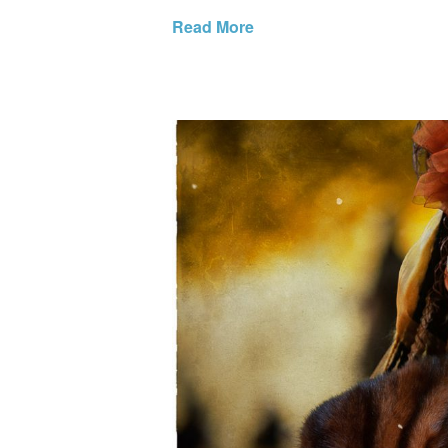
Read More