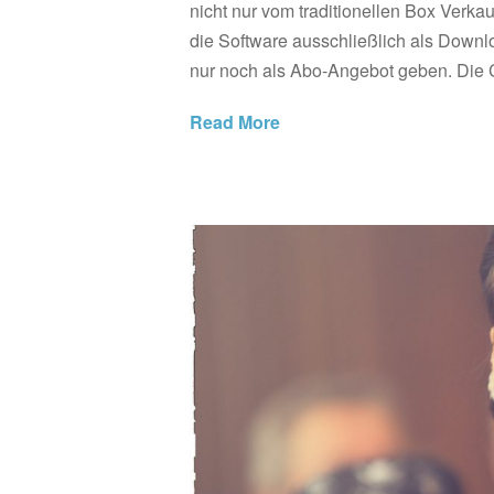
nicht nur vom traditionellen Box Verka
die Software ausschließlich als Downlo
nur noch als Abo-Angebot geben. Die CS
Read More