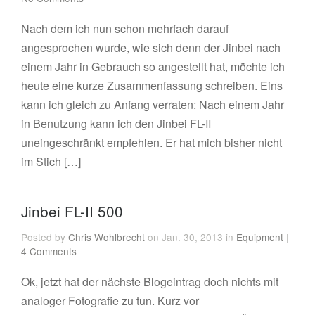
Nach dem ich nun schon mehrfach darauf
angesprochen wurde, wie sich denn der Jinbei nach
einem Jahr in Gebrauch so angestellt hat, möchte ich
heute eine kurze Zusammenfassung schreiben. Eins
kann ich gleich zu Anfang verraten: Nach einem Jahr
in Benutzung kann ich den Jinbei FL-II
uneingeschränkt empfehlen. Er hat mich bisher nicht
im Stich […]
Jinbei FL-II 500
Posted by
Chris Wohlbrecht
on Jan. 30, 2013 in
Equipment
|
4 Comments
Ok, jetzt hat der nächste Blogeintrag doch nichts mit
analoger Fotografie zu tun. Kurz vor