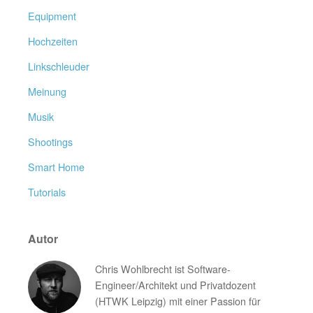
Equipment
Hochzeiten
Linkschleuder
Meinung
Musik
Shootings
Smart Home
Tutorials
Autor
Chris Wohlbrecht ist Software-
Engineer/Architekt und Privatdozent
(HTWK Leipzig) mit einer Passion für