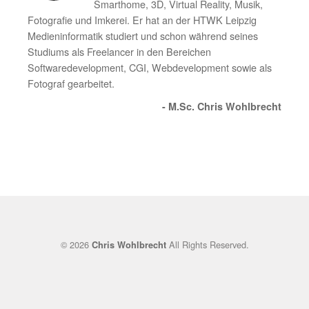
Smarthome, 3D, Virtual Reality, Musik,
Fotografie und Imkerei. Er hat an der HTWK Leipzig
Medieninformatik studiert und schon während seines
Studiums als Freelancer in den Bereichen
Softwaredevelopment, CGI, Webdevelopment sowie als
Fotograf gearbeitet.
- M.Sc. Chris Wohlbrecht
© 2026
All Rights Reserved.
Chris Wohlbrecht