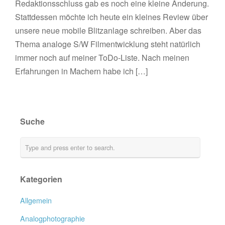
Redaktionsschluss gab es noch eine kleine Änderung.
Stattdessen möchte ich heute ein kleines Review über
unsere neue mobile Blitzanlage schreiben. Aber das
Thema analoge S/W Filmentwicklung steht natürlich
immer noch auf meiner ToDo-Liste. Nach meinen
Erfahrungen in Machern habe ich […]
Suche
Kategorien
Allgemein
Analogphotographie