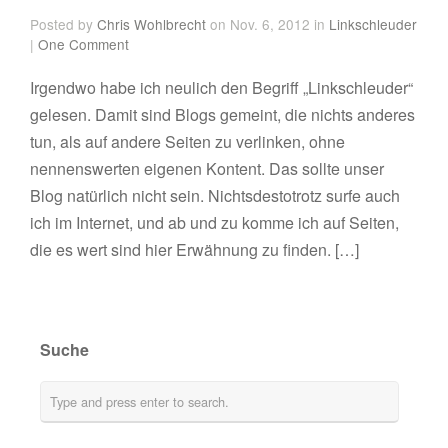
Posted by
Chris Wohlbrecht
on Nov. 6, 2012 in
Linkschleuder
|
One Comment
Irgendwo habe ich neulich den Begriff „Linkschleuder“
gelesen. Damit sind Blogs gemeint, die nichts anderes
tun, als auf andere Seiten zu verlinken, ohne
nennenswerten eigenen Kontent. Das sollte unser
Blog natürlich nicht sein. Nichtsdestotrotz surfe auch
ich im Internet, und ab und zu komme ich auf Seiten,
die es wert sind hier Erwähnung zu finden. […]
Suche