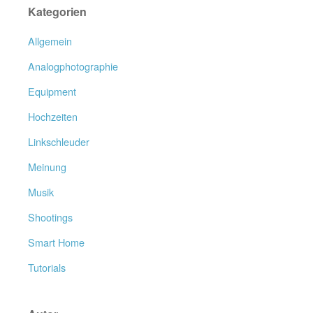
Kategorien
Allgemein
Analogphotographie
Equipment
Hochzeiten
Linkschleuder
Meinung
Musik
Shootings
Smart Home
Tutorials