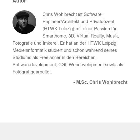
Autor
Chris Wohlbrecht ist Software-
Engineer/Architekt und Privatdozent
(HTWK Leipzig) mit einer Passion für
Smarthome, 3D, Virtual Reality, Musik,
Fotografie und Imkerei. Er hat an der HTWK Leipzig
Medieninformatik studiert und schon während seines
Studiums als Freelancer in den Bereichen
Softwaredevelopment, CGI, Webdevelopment sowie als
Fotograf gearbeitet.
- M.Sc. Chris Wohlbrecht