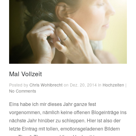
Mal Vollzeit
Posted by
Chris Wohlbrecht
on Dez. 20, 2014 in
Hochzeiten
|
No Comments
Eins habe ich mir dieses Jahr ganze fest
vorgenommen, nämlich keine offenen Blogeinträge ins
nächste Jahr hinüber zu schleppen. Hier ist also der
letzte Eintrag mit tollen, emotionsgeladenen Bildern