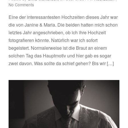
No Comments
Eine der interessantesten Hochzeiten dieses Jahr war
die von Janine & Maria. Die beiden hatten mich schon
letztes Jahr angeschrieben, ob ich ihre Hochzeit
fotografieren könnte. Natürlich war ich sofort
begeistert. Normalerweise ist die Braut an einem
solchen Tag das Hauptmotiv und hier gab es sogar
zwei davon. Was sollte da schief gehen? Bis wir […]