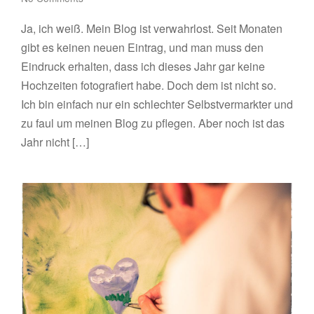
Ja, ich weiß. Mein Blog ist verwahrlost. Seit Monaten
gibt es keinen neuen Eintrag, und man muss den
Eindruck erhalten, dass ich dieses Jahr gar keine
Hochzeiten fotografiert habe. Doch dem ist nicht so.
Ich bin einfach nur ein schlechter Selbstvermarkter und
zu faul um meinen Blog zu pflegen. Aber noch ist das
Jahr nicht […]