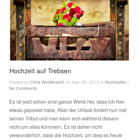
Hochzeit auf Trebsen
Posted by
Chris Wohlbrecht
on Sep. 29, 2013 in
Hochzeiten
|
No Comments
Es ist jetzt schon eine ganze Weile her, dass ich hier
etwas gepostet habe. Aber der Urlaub fordert nun mal
seinen Tribut und man kann sich während diesem
nicht um alles kümmern. Es ist daher nicht
verwunderlich, dass die Hochzeit, um dies es heute