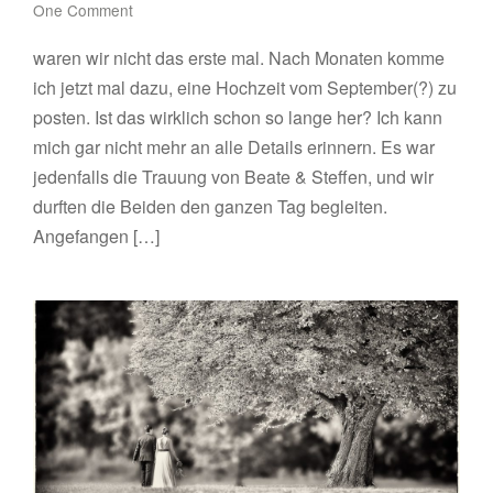
One Comment
waren wir nicht das erste mal. Nach Monaten komme
ich jetzt mal dazu, eine Hochzeit vom September(?) zu
posten. Ist das wirklich schon so lange her? Ich kann
mich gar nicht mehr an alle Details erinnern. Es war
jedenfalls die Trauung von Beate & Steffen, und wir
durften die Beiden den ganzen Tag begleiten.
Angefangen […]