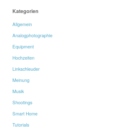
Kategorien
Allgemein
Analogphotographie
Equipment
Hochzeiten
Linkschleuder
Meinung
Musik
Shootings
Smart Home
Tutorials