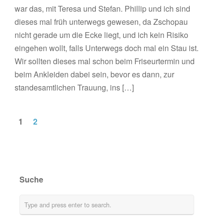
war das, mit Teresa und Stefan. Phillip und ich sind
dieses mal früh unterwegs gewesen, da Zschopau
nicht gerade um die Ecke liegt, und ich kein Risiko
eingehen wollt, falls Unterwegs doch mal ein Stau ist.
Wir sollten dieses mal schon beim Friseurtermin und
beim Ankleiden dabei sein, bevor es dann, zur
standesamtlichen Trauung, ins […]
1
2
Suche