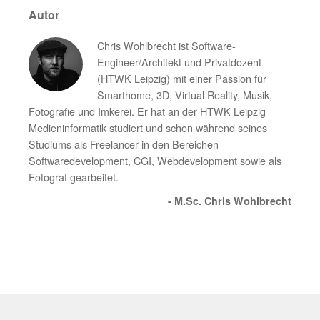
Autor
Chris Wohlbrecht ist Software-
Engineer/Architekt und Privatdozent
(HTWK Leipzig) mit einer Passion für
Smarthome, 3D, Virtual Reality, Musik,
Fotografie und Imkerei. Er hat an der HTWK Leipzig
Medieninformatik studiert und schon während seines
Studiums als Freelancer in den Bereichen
Softwaredevelopment, CGI, Webdevelopment sowie als
Fotograf gearbeitet.
- M.Sc. Chris Wohlbrecht