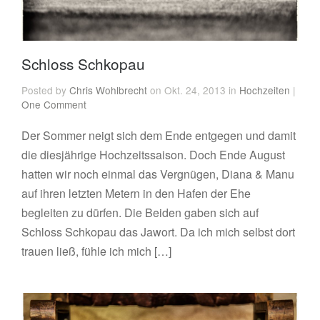
Schloss Schkopau
Posted by
Chris Wohlbrecht
on Okt. 24, 2013 in
Hochzeiten
|
One Comment
Der Sommer neigt sich dem Ende entgegen und damit
die diesjährige Hochzeitssaison. Doch Ende August
hatten wir noch einmal das Vergnügen, Diana & Manu
auf ihren letzten Metern in den Hafen der Ehe
begleiten zu dürfen. Die Beiden gaben sich auf
Schloss Schkopau das Jawort. Da ich mich selbst dort
trauen ließ, fühle ich mich […]