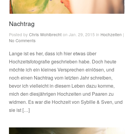
Nachtrag
Posted by
Chris Wohlbrecht
on Jan. 29, 2015 in
Hochzeiten
|
No Comments
Lange ist es her, dass ich hier etwas über
Hochzeitsfotografie geschrieben habe. Doch heute
möchte ich ein kleines Versprechen einlösen, und
noch einen Nachtrag vom letzten Jahr schreiben,
bevor ich vielleicht in diesem Leben dazu komme,
mich den diesjährigen Hochzeiten und Paaren zu
widmen. Es war die Hochzeit von Sybille & Sven, und
sie ist […]