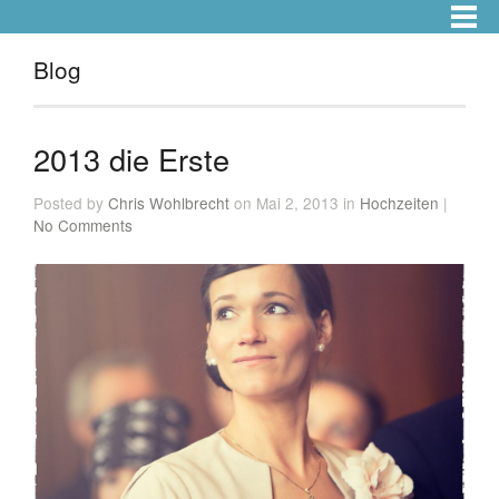
Blog
2013 die Erste
Posted by
Chris Wohlbrecht
on Mai 2, 2013 in
Hochzeiten
|
No Comments