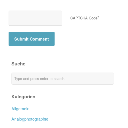
*
CAPTCHA Code
Suche
Kategorien
Allgemein
Analogphotographie