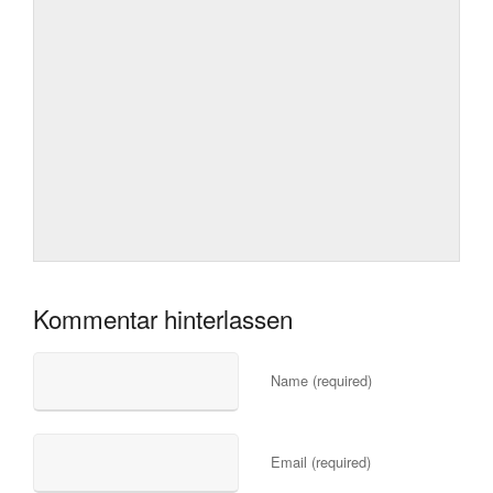
Kommentar hinterlassen
Name (required)
Email (required)