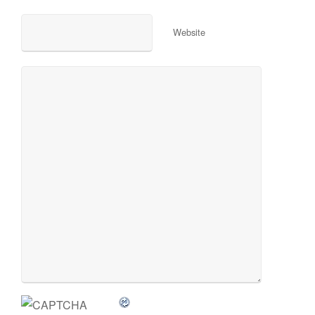
Website