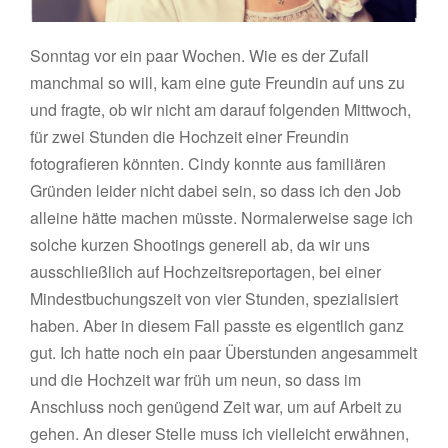
Sonntag vor ein paar Wochen. Wie es der Zufall
manchmal so will, kam eine gute Freundin auf uns zu
und fragte, ob wir nicht am darauf folgenden Mittwoch,
für zwei Stunden die Hochzeit einer Freundin
fotografieren könnten. Cindy konnte aus familiären
Gründen leider nicht dabei sein, so dass ich den Job
alleine hätte machen müsste. Normalerweise sage ich
solche kurzen Shootings generell ab, da wir uns
ausschließlich auf Hochzeitsreportagen, bei einer
Mindestbuchungszeit von vier Stunden, spezialisiert
haben. Aber in diesem Fall passte es eigentlich ganz
gut. Ich hatte noch ein paar Überstunden angesammelt
und die Hochzeit war früh um neun, so dass im
Anschluss noch genügend Zeit war, um auf Arbeit zu
gehen. An dieser Stelle muss ich vielleicht erwähnen,