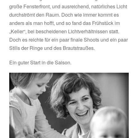
große Fensterfront, und ausreichend, natürliches Licht
durchströmt den Raum. Doch wie immer kommt es
anders als man hofft, und so fand das Frühstück im
„Keller“, bei bescheidenen Lichtverhältnissen statt.
Doch es reichte für ein paar finale Shoots und ein paar
Stills der Ringe und des Brautstraußes.
Ein guter Start in die Saison.