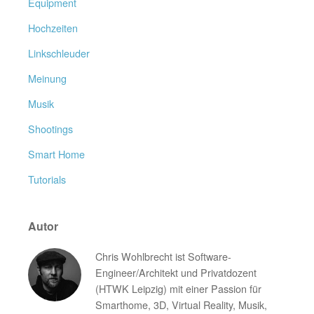
Equipment
Hochzeiten
Linkschleuder
Meinung
Musik
Shootings
Smart Home
Tutorials
Autor
Chris Wohlbrecht ist Software-
Engineer/Architekt und Privatdozent
(HTWK Leipzig) mit einer Passion für
Smarthome, 3D, Virtual Reality, Musik,