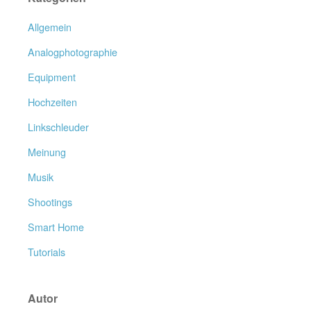
Allgemein
Analogphotographie
Equipment
Hochzeiten
Linkschleuder
Meinung
Musik
Shootings
Smart Home
Tutorials
Autor