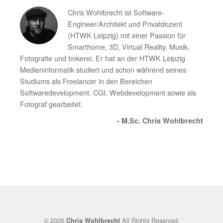
Chris Wohlbrecht ist Software-
Engineer/Architekt und Privatdozent
(HTWK Leipzig) mit einer Passion für
Smarthome, 3D, Virtual Reality, Musik,
Fotografie und Imkerei. Er hat an der HTWK Leipzig
Medieninformatik studiert und schon während seines
Studiums als Freelancer in den Bereichen
Softwaredevelopment, CGI, Webdevelopment sowie als
Fotograf gearbeitet.
- M.Sc. Chris Wohlbrecht
© 2026
All Rights Reserved.
Chris Wohlbrecht