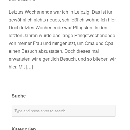
Letztes Wochenende war ich in Leipzig. Das ist für
gewöhnlich nichts neues, schließlich wohne ich hier.
Doch letztes Wochenende war Pfingsten. In den
letzten Jahren wurde das lange Pfingstwochenende
von meiner Frau und mir genutzt, um Oma und Opa
einen Besuch abzustatten. Doch dieses mal
erwarteten wir eigentlich Besuch, und so blieben wir
hier. Mit […]
Suche
Kategorien