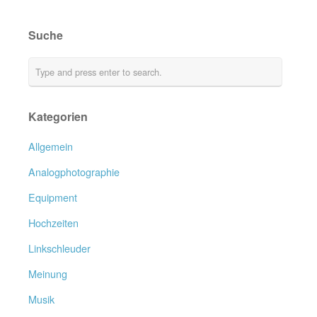
Suche
Kategorien
Allgemein
Analogphotographie
Equipment
Hochzeiten
Linkschleuder
Meinung
Musik