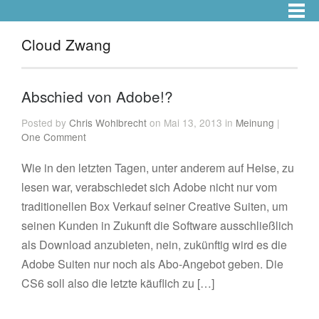
Cloud Zwang
Abschied von Adobe!?
Posted by
Chris Wohlbrecht
on Mai 13, 2013 in
Meinung
|
One Comment
Wie in den letzten Tagen, unter anderem auf Heise, zu
lesen war, verabschiedet sich Adobe nicht nur vom
traditionellen Box Verkauf seiner Creative Suiten, um
seinen Kunden in Zukunft die Software ausschließlich
als Download anzubieten, nein, zukünftig wird es die
Adobe Suiten nur noch als Abo-Angebot geben. Die
CS6 soll also die letzte käuflich zu […]