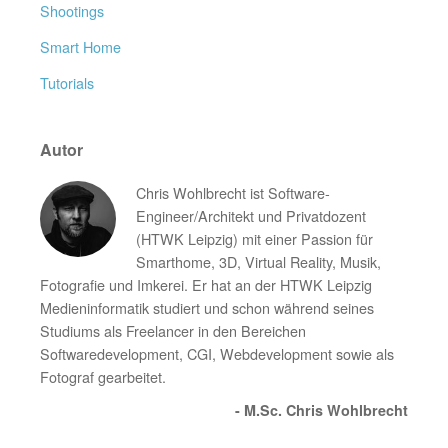
Shootings
Smart Home
Tutorials
Autor
Chris Wohlbrecht ist Software-
Engineer/Architekt und Privatdozent
(HTWK Leipzig) mit einer Passion für
Smarthome, 3D, Virtual Reality, Musik,
Fotografie und Imkerei. Er hat an der HTWK Leipzig
Medieninformatik studiert und schon während seines
Studiums als Freelancer in den Bereichen
Softwaredevelopment, CGI, Webdevelopment sowie als
Fotograf gearbeitet.
- M.Sc. Chris Wohlbrecht